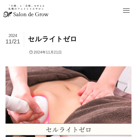
2024
セルライトゼロ
11/21
2024年11月21日
お知らせ