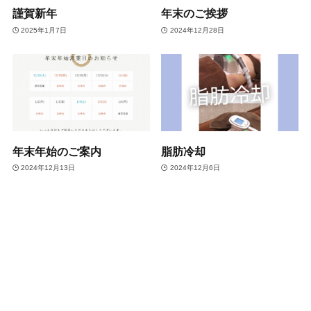
謹賀新年
年末のご挨拶
2025年1月7日
2024年12月28日
年末年始のご案内
脂肪冷却
2024年12月13日
2024年12月6日