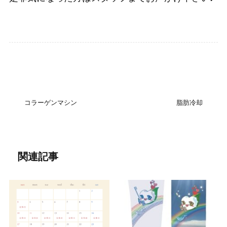
お知らせ
コラーゲンマシン
脂肪冷却
関連記事