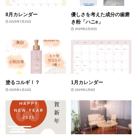
8月カレンダー
優しさを考えた成分の歯磨
き粉「ハニe」
2025年7月25日
2025年2月20日
塗るコルギ！？
1月カレンダー
2025年1月24日
2025年1月9日