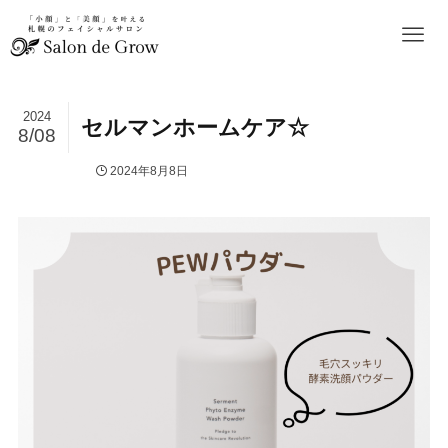
2024
セルマンホームケア☆
8/08
2024年8月8日
お知らせ