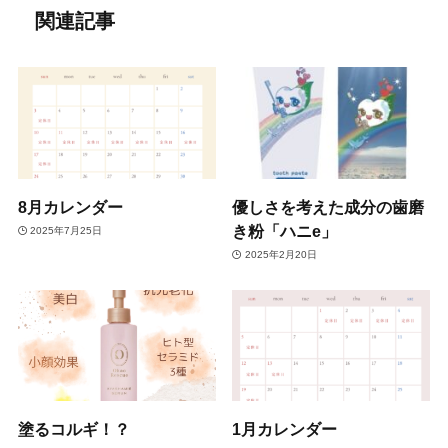
関連記事
8月カレンダー
優しさを考えた成分の歯磨
き粉「ハニe」
2025年7月25日
2025年2月20日
塗るコルギ！？
1月カレンダー