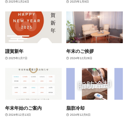
2025年1月24日
2025年1月9日
謹賀新年
年末のご挨拶
2025年1月7日
2024年12月28日
年末年始のご案内
脂肪冷却
2024年12月13日
2024年12月6日