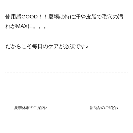
使用感GOOD！！夏場は特に汗や皮脂で毛穴の汚
れがMAXに。。。
だからこそ毎日のケアが必須です♪
お知らせ
夏季休暇のご案内♪
新商品のご紹介♪